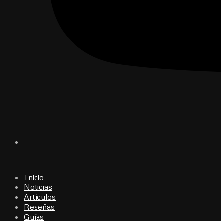
Inicio
Noticias
Artículos
Reseñas
Guías