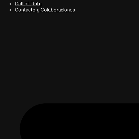
Call of Duty
Contacto y Colaboraciones