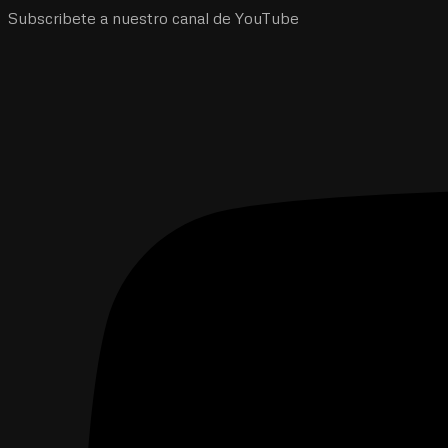
Subscribete a nuestro canal de YouTube