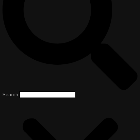
Search