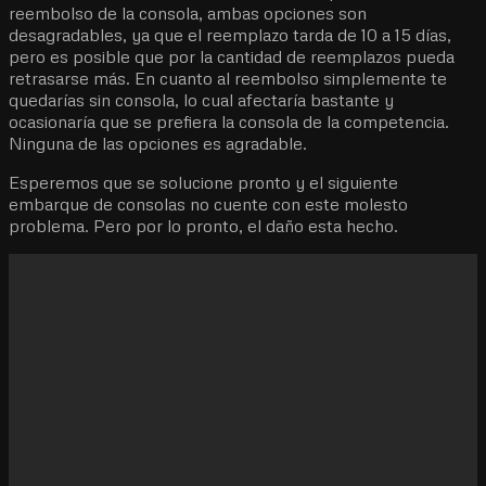
reembolso de la consola, ambas opciones son
desagradables, ya que el reemplazo tarda de 10 a 15 días,
pero es posible que por la cantidad de reemplazos pueda
retrasarse más. En cuanto al reembolso simplemente te
quedarías sin consola, lo cual afectaría bastante y
ocasionaría que se prefiera la consola de la competencia.
Ninguna de las opciones es agradable.
Esperemos que se solucione pronto y el siguiente
embarque de consolas no cuente con este molesto
problema. Pero por lo pronto, el daño esta hecho.