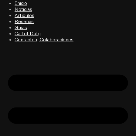
Inicio
Noticias
Artículos
Reseñas
Guías
Call of Duty
Contacto y Colaboraciones