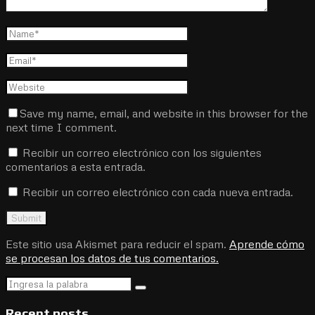
Save my name, email, and website in this browser for the
next time I comment.
Recibir un correo electrónico con los siguientes
comentarios a esta entrada.
Recibir un correo electrónico con cada nueva entrada.
Este sitio usa Akismet para reducir el spam.
Aprende cómo
se procesan los datos de tus comentarios.
Search
Search
for:
Recent posts