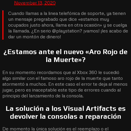
November 13, 2020
Cuando llamas a la linea telefónica de soporte, ya tienen
un mensaje pregrabado que dice «estamos muy
ocupados justo ahora, llama en otra ocasión» y se cuelga
la llamada. ¿En serio @playstation? ¡vamos! ¡les acabo de
dar un montón de dinero!
¿Estamos ante el nuevo «Aro Rojo de
la Muerte»?
En su momento recordamos que al Xbox 360 le sucedió
algo similar con el famoso aro rojo de la muerte que tanto
atormentó a muchos. En este caso el error te deja al menos
jugar, pero es inaceptable este tipo de errores cuando al
principio del lanzamiento de la consola.
La solución a los Visual Artifacts es
devolver la consolas a reparación
De momento la única solución es el reemplazo o el