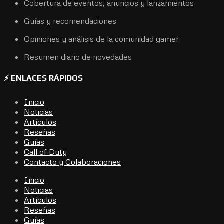
Cobertura de eventos, anuncios y lanzamientos
Guías y recomendaciones
Opiniones y análisis de la comunidad gamer
Resumen diario de novedades
⚡ ENLACES RÁPIDOS
Inicio
Noticias
Artículos
Reseñas
Guías
Call of Duty
Contacto y Colaboraciones
Inicio
Noticias
Artículos
Reseñas
Guías