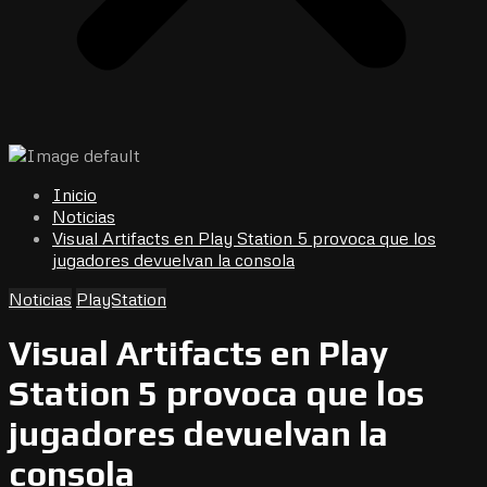
Inicio
Noticias
Visual Artifacts en Play Station 5 provoca que los
jugadores devuelvan la consola
Noticias
PlayStation
Visual Artifacts en Play
Station 5 provoca que los
jugadores devuelvan la
consola