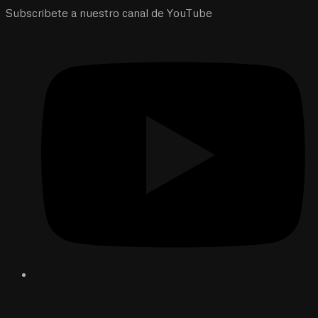
Subscribete a nuestro canal de YouTube