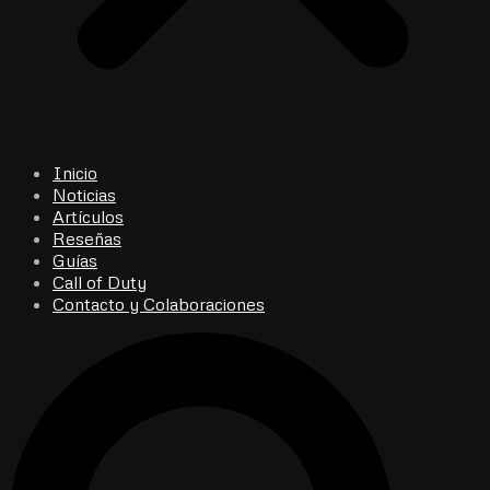
Inicio
Noticias
Artículos
Reseñas
Guías
Call of Duty
Contacto y Colaboraciones