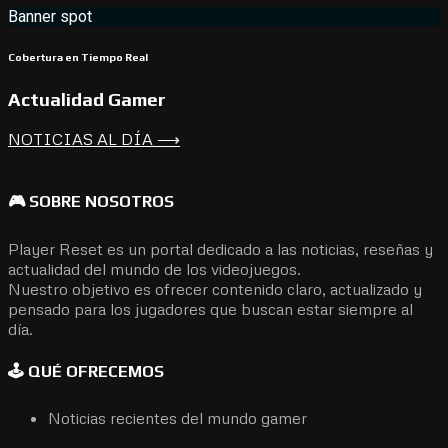
Banner spot
Cobertura en Tiempo Real
Actualidad Gamer
NOTICIAS AL DÍA ⟶
🎮 SOBRE NOSOTROS
Player Reset es un portal dedicado a las noticias, reseñas y
actualidad del mundo de los videojuegos.
Nuestro objetivo es ofrecer contenido claro, actualizado y
pensado para los jugadores que buscan estar siempre al
día.
🕹️ QUÉ OFRECEMOS
Noticias recientes del mundo gamer