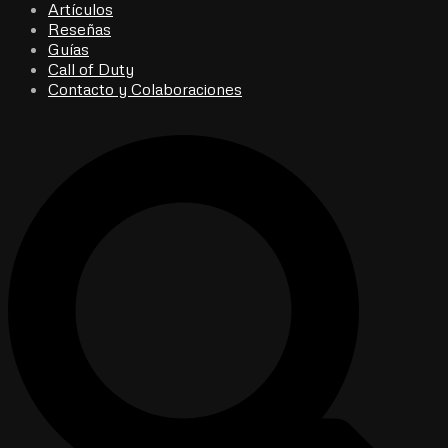
Artículos
Reseñas
Guías
Call of Duty
Contacto y Colaboraciones