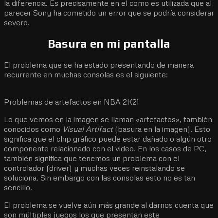
la diferencia. Es precisamente en el como es utilizada que al
parecer Sony ha cometido un error que se podría considerar
severo.
Basura en mi pantalla
El problema que se ha estado presentando de manera
recurrente en muchas consolas es el siguiente:
Problemas de artefactos en NBA 2K21
Lo que vemos en la imagen se llaman «artefactos», también
conocidos como
Visual Artifact
(basura en la imagen). Esto
significa que el chip gráfico puede estar dañado o algún otro
componente relacionado con el video. En los casos de PC,
también significa que tenemos un problema con el
controlador (driver) y muchas veces reinstalando se
soluciona. Sin embargo con las consolas esto no es tan
sencillo.
El problema se vuelve aún más grande al darnos cuenta que
son múltiples juegos los que presentan este