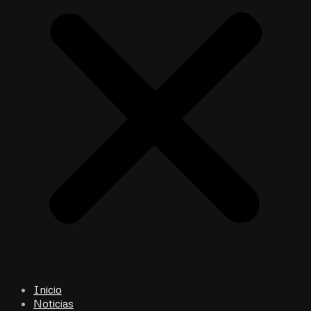
Inicio
Noticias