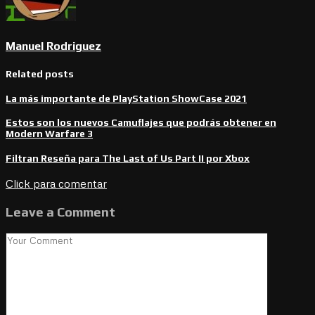
Manuel Rodriguez
Related posts
La más importante de PlayStation ShowCase 2021
Estos son los nuevos Camuflajes que podrás obtener en
Modern Warfare 3
Filtran Reseña para The Last of Us Part II por Xbox
Click para comentar
Leave a Comment