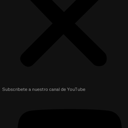
Subscribete a nuestro canal de YouTube