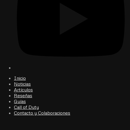
Inicio
Noticias
Artículos
Reseñas
Guías
Call of Duty
Contacto y Colaboraciones