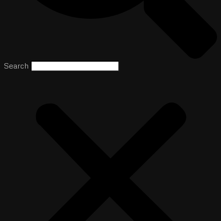
Search