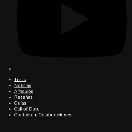
Inicio
Noticias
Artículos
Reseñas
Guías
Call of Duty
Contacto y Colaboraciones