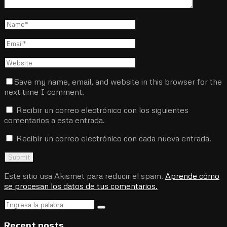
Save my name, email, and website in this browser for the
next time I comment.
Recibir un correo electrónico con los siguientes
comentarios a esta entrada.
Recibir un correo electrónico con cada nueva entrada.
Este sitio usa Akismet para reducir el spam.
Aprende cómo
se procesan los datos de tus comentarios.
Search
Search
for:
Recent posts