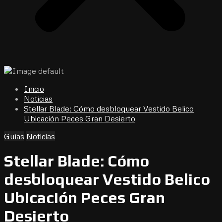
Inicio
Noticias
Stellar Blade: Cómo desbloquear Vestido Belico
Ubicación Peces Gran Desierto
Guías
Noticias
Stellar Blade: Cómo
desbloquear Vestido Belico
Ubicación Peces Gran
Desierto