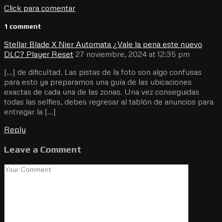
Click para comentar
1 comment
Stellar Blade X Nier Automata ¿Vale la pena este nuevo
DLC? Player Reset
27 noviembre, 2024 at 12:35 pm
[…] de dificultad. Las pistas de la foto son algo confusas
para esto ya preparamos una guía de las ubicaciones
exactas de cada una de las zonas. Una vez conseguidas
todas las selfies, debes regresar al tablón de anuncios para
entregar la […]
Reply
Leave a Comment