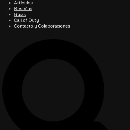
Artículos
Reseñas
Guías
Call of Duty
Contacto y Colaboraciones