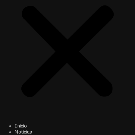
Inicio
Noticias