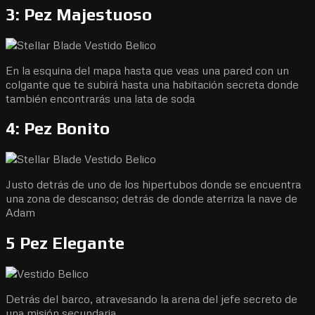
3: Pez Majestuoso
En la esquina del mapa hasta que veas una pared con un
colgante que te subirá hasta una habitación secreta donde
también encontrarás una lata de soda
4: Pez Bonito
Justo detrás de uno de los hipertubos donde se encuentra
una zona de descanso; detrás de donde aterriza la nave de
Adam
5 Pez Elegante
Detrás del barco, atravesando la arena del jefe secreto de
una misión secundaria