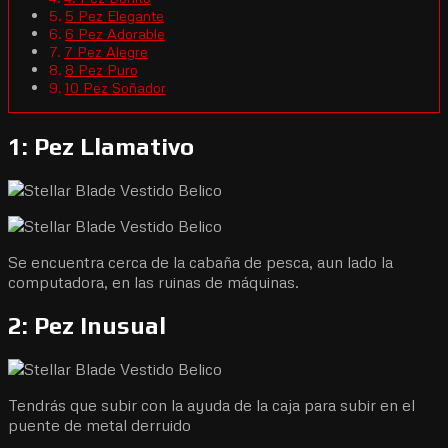
5 Pez Elegante
6 Pez Adorable
7 Pez Alegre
8 Pez Puro
10 Pez Soñador
1: Pez Llamativo
Se encuentra cerca de la cabaña de pesca, aun lado la
computadora, en las ruinas de máquinas.
2: Pez Inusual
Tendrás que subir con la ayuda de la caja para subir en el
puente de metal derruido