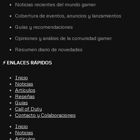
Noticias recientes del mundo gamer
Cobertura de eventos, anuncios y lanzamientos
Guías y recomendaciones
Opiniones y análisis de la comunidad gamer
Resumen diario de novedades
⚡ ENLACES RÁPIDOS
Inicio
Noticias
Artículos
Reseñas
Guías
Call of Duty
Contacto y Colaboraciones
Inicio
Noticias
Artículos