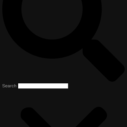
Search