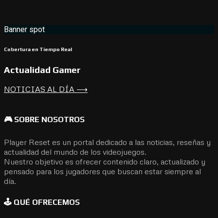
Banner spot
Cobertura en Tiempo Real
Actualidad Gamer
NOTICIAS AL DÍA ⟶
🎮 SOBRE NOSOTROS
Player Reset es un portal dedicado a las noticias, reseñas y
actualidad del mundo de los videojuegos.
Nuestro objetivo es ofrecer contenido claro, actualizado y
pensado para los jugadores que buscan estar siempre al
día.
🕹️ QUÉ OFRECEMOS