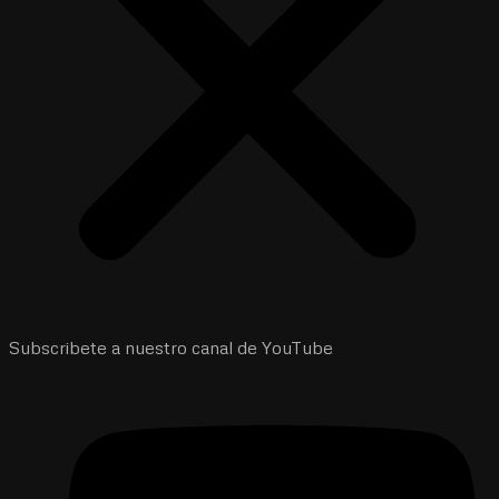
Subscribete a nuestro canal de YouTube