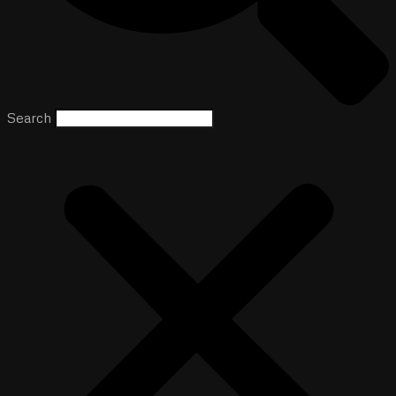
Search