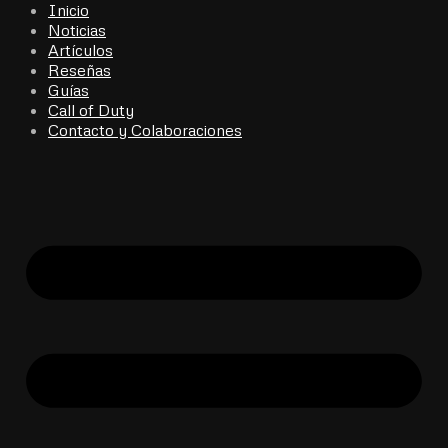
Inicio
Noticias
Artículos
Reseñas
Guías
Call of Duty
Contacto y Colaboraciones