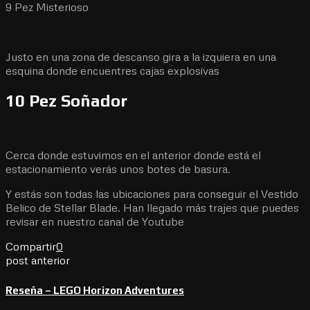
9 Pez Misterioso
Justo en una zona de descanso gira a la izquiera en una
esquina donde encuentres cajas explosivas
10 Pez Soñador
Cerca donde estuvimos en el anterior donde está el
estacionamiento verás unos botes de basura.
Y estás son todas las ubicaciones para conseguir el Vestido
Belico de Stellar Blade. Han llegado más trajes que puedes
revisar en nuestro canal de Youtube
Compartir
0
post anterior
Reseña – LEGO Horizon Adventures