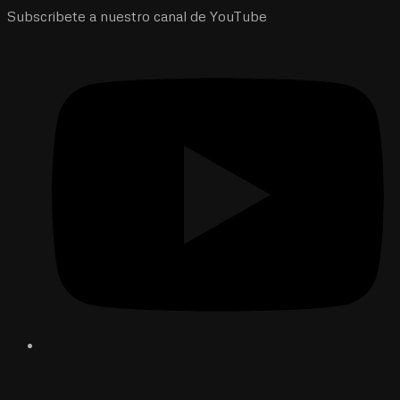
Subscribete a nuestro canal de YouTube