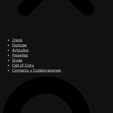
Inicio
Noticias
Artículos
Reseñas
Guías
Call of Duty
Contacto y Colaboraciones